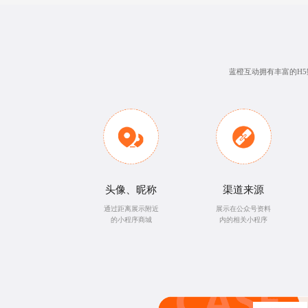
蓝橙互动拥有丰富的H
头像、昵称
渠道来源
通过距离展示附近
展示在公众号资料
的小程序商城
内的相关小程序